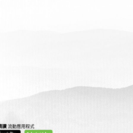
精讀
流動應用程式