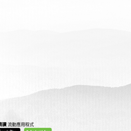
精讀
流動應用程式