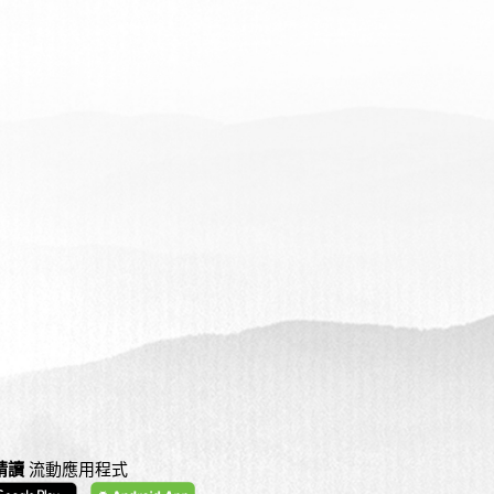
精讀
流動應用程式