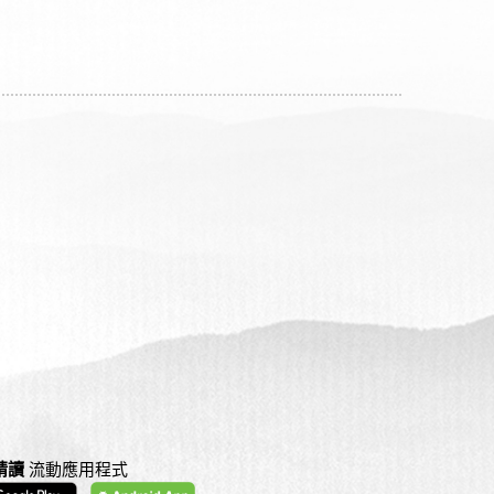
精讀
流動應用程式