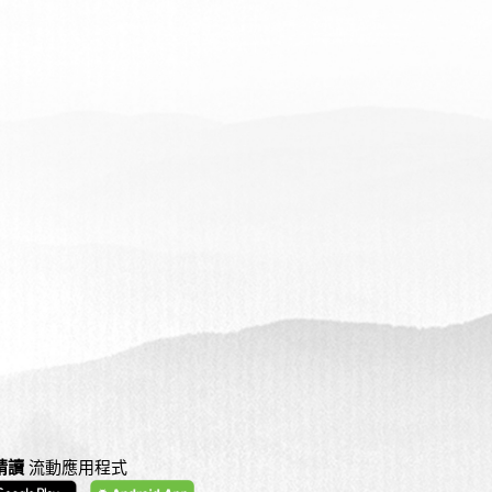
精讀
流動應用程式