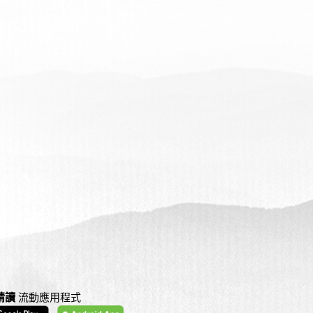
精讀
流動應用程式